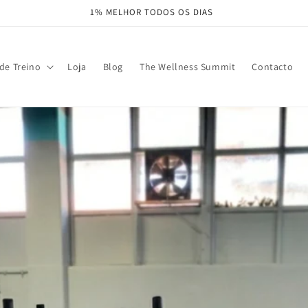
1% MELHOR TODOS OS DIAS
de Treino
Loja
Blog
The Wellness Summit
Contacto